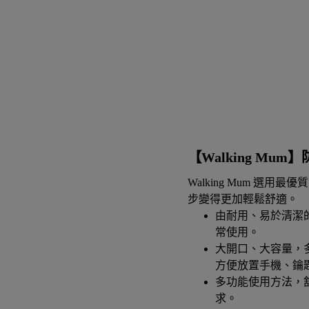
【Walking Mu
Walking Mum 
步變得更加輕鬆舒適。
由耐用、易於清潔
常使用。
大開口、大容量，
方便放置手機、鑰
多功能使用方法，
求。