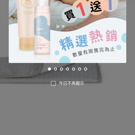
今日不再顯示