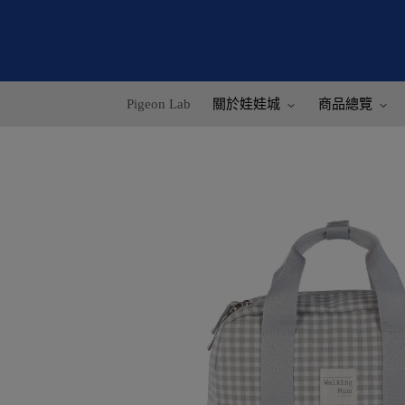
Pigeon Lab
關於娃娃城
商品總覽