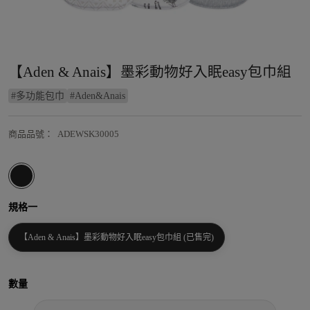
【Aden & Anais】墨彩動物好入眠easy包巾組
#
多功能包巾
#
Aden&Anais
商品品號
：
ADEWSK30005
規格一
【Aden & Anais】墨彩動物好入眠easy包巾組 (已售完)
數量