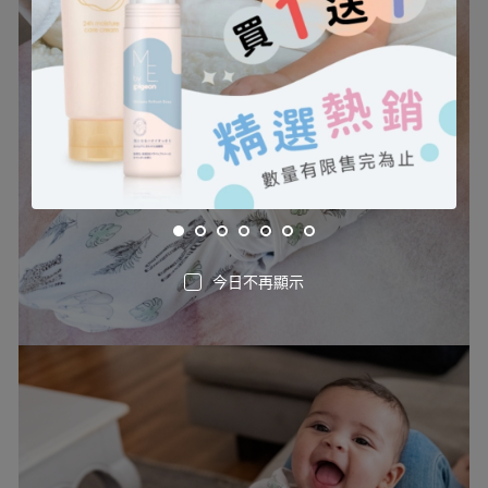
今日不再顯示