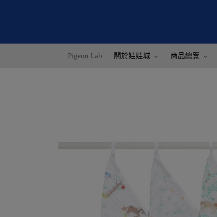
Pigeon Lab
關於娃娃城
商品總覽