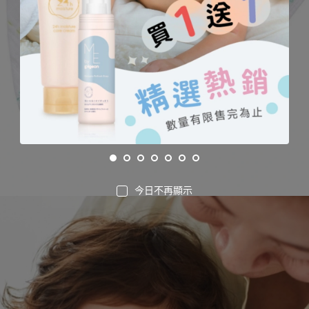
今日不再顯示