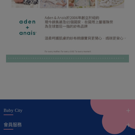
Baby City
會員服務