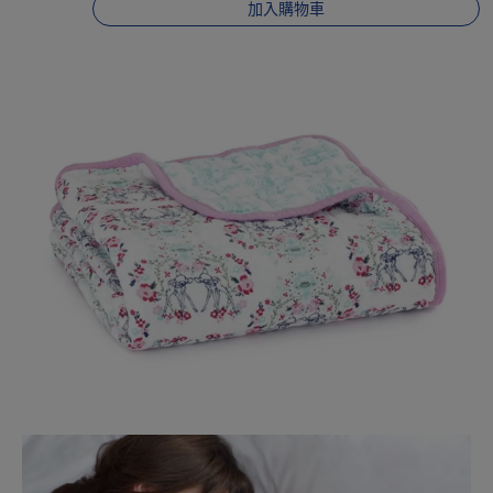
加入購物車