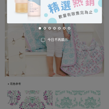
今日不再顯示