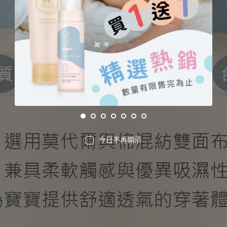
今日不再顯示