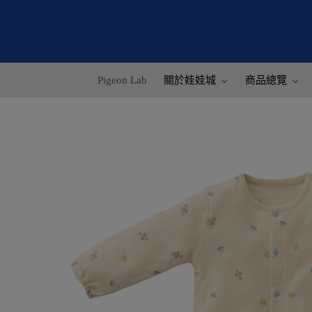
Pigeon Lab
關於娃娃城
商品總覽