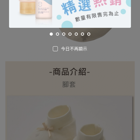
今日不再顯示