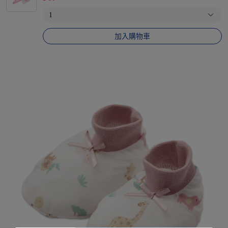
加入購物車