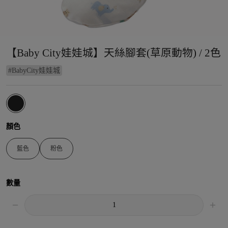
【Baby City娃娃城】天絲腳套(草原動物) / 2色
#
BabyCity娃娃城
顏色
藍色
粉色
數量