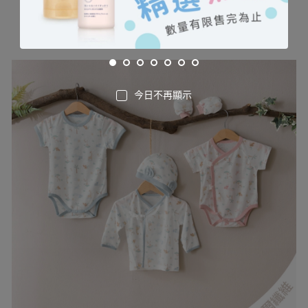
今日不再顯示