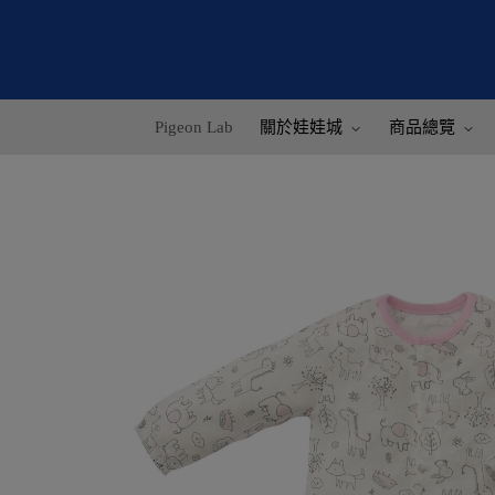
Pigeon Lab
關於娃娃城
商品總覽