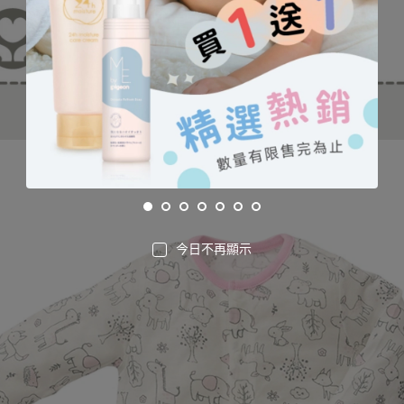
今日不再顯示