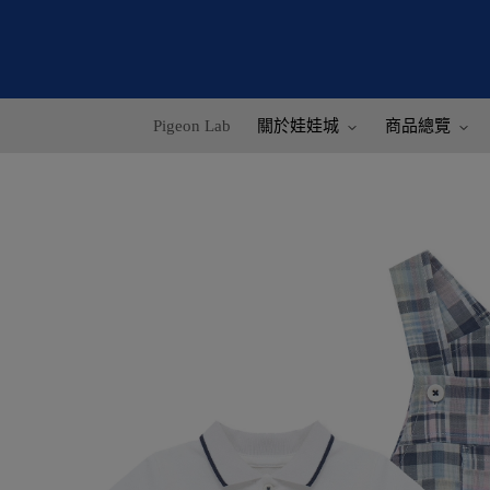
Pigeon Lab
關於娃娃城
商品總覽