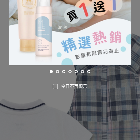
今日不再顯示