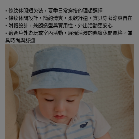
• 條紋休閒短兔裝，夏季日常穿搭的理想選擇
• 條紋休閒設計，簡約清爽，柔軟舒適，寶貝穿著涼爽自在
• 附帽設計，兼顧造型與實用性，外出活動更安心
• 適合戶外遊玩或室內活動，展現活潑的條紋休閒風格，兼
具時尚與舒適