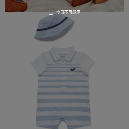
今日不再顯示