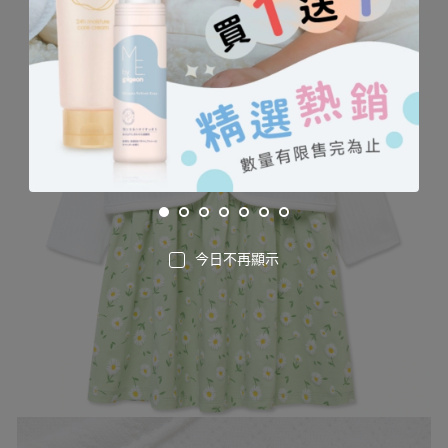
今日不再顯示