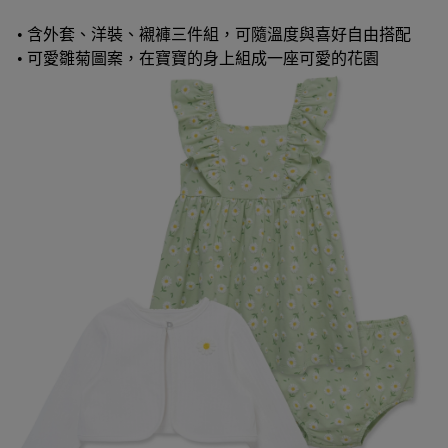
• 含外套、洋裝、襯褲三件組，可隨溫度與喜好自由搭配
• 可愛雛菊圖案，在寶寶的身上組成一座可愛的花園