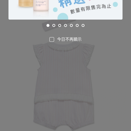
今日不再顯示