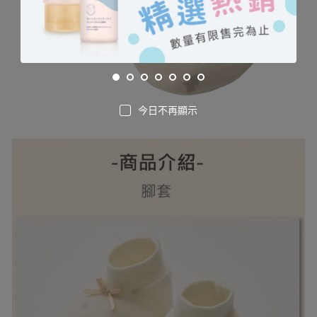
今日不再顯示