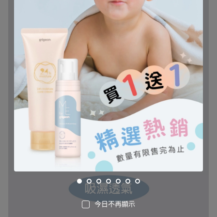
今日不再顯示