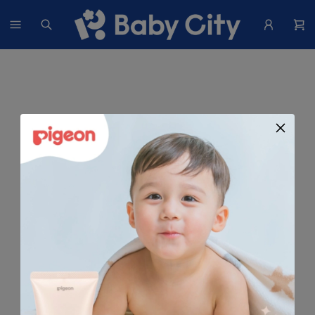
找不到這個商品