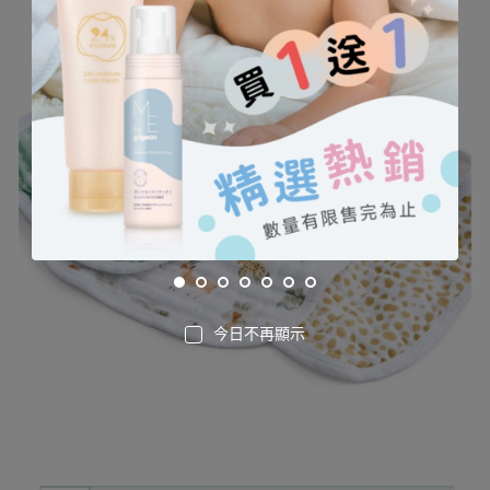
今日不再顯示