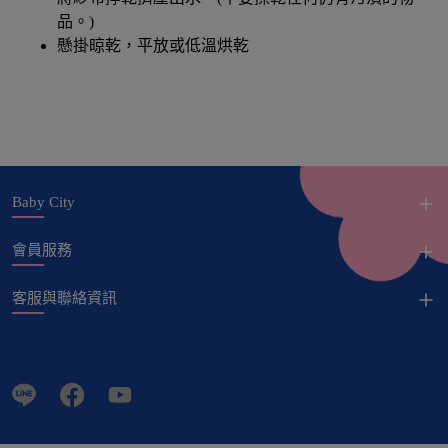
品。)
懸掛晾乾，平放或低溫烘乾
Baby City
會員服務
客服與聯絡資訊