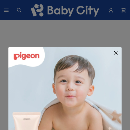
找不到這個商品