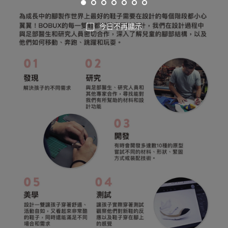
今日不再顯示