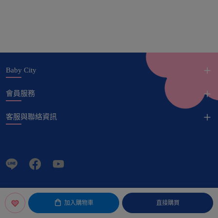
Baby City
會員服務
客服與聯絡資訊
© Copyright 娃娃城股份有限公司 All Rights Reserved.
加入購物車
直接購買
POWERED by
LiteShop