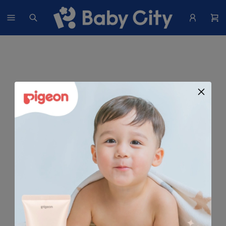
找不到這個商品