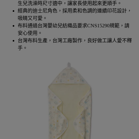
生兒洗澡時尺寸適中，讓家長使用起來更順手。
經典的迪士尼角色，採用柔和色調的連續印花設計，
吸睛又可愛。
布料通過台灣嬰幼兒紡織品要求CNS15290規範，請
安心使用。
台灣布料生產，台灣工廠製作，良好做工讓人愛不釋
手。