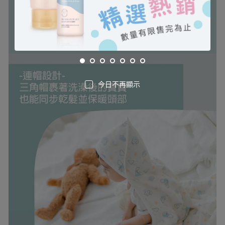
今日不再顯示