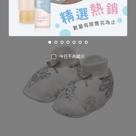
今日不再顯示