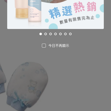
今日不再顯示