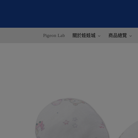
Pigeon Lab
關於娃娃城
商品總覽