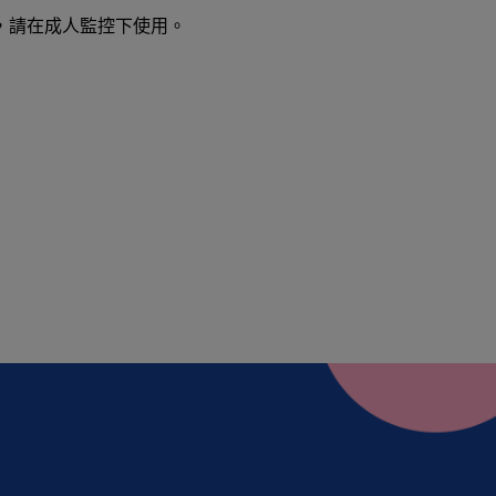
，請在成人監控下使用。