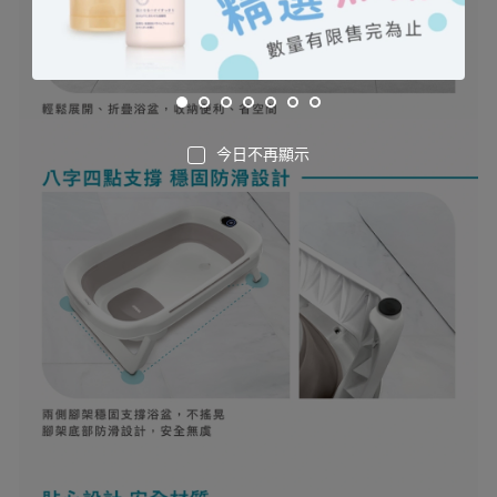
今日不再顯示