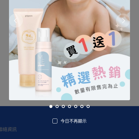
找不到這個商品
今日不再顯示
聯絡資訊