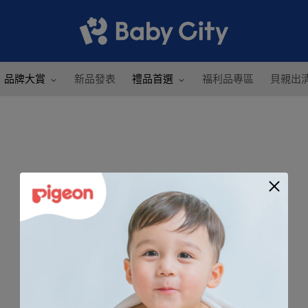
品牌大賞
新品發表
禮品首選
福利品專區
貝親出