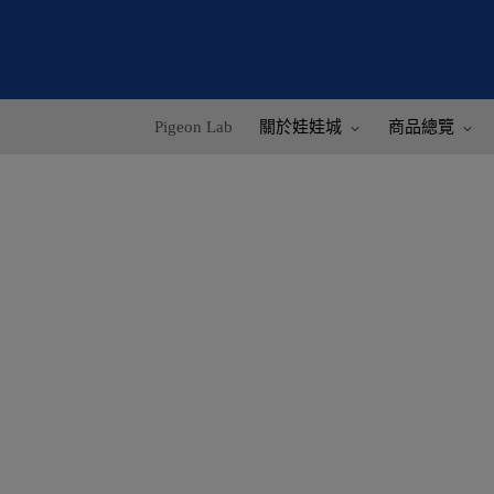
Pigeon Lab
關於娃娃城
商品總覽