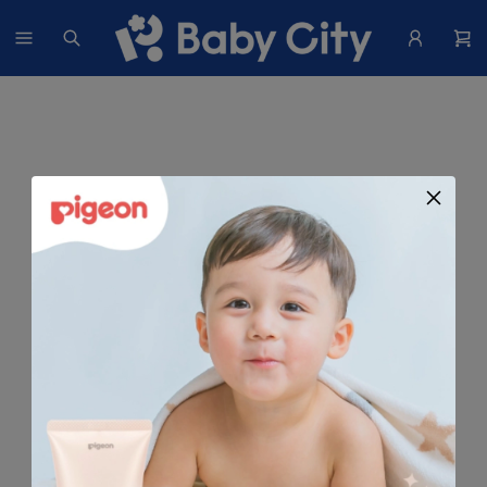
找不到這個商品