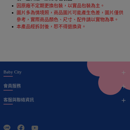
因原廠不定期更換包裝，以實品包裝為主。
圖片多為情境照，商品圖片可能產生色差，圖片僅供
參考，實際商品顏色、尺寸、配件請以實物為準。
本產品經拆封後，恕不得退換貨。
Baby City
會員服務
客服與聯絡資訊