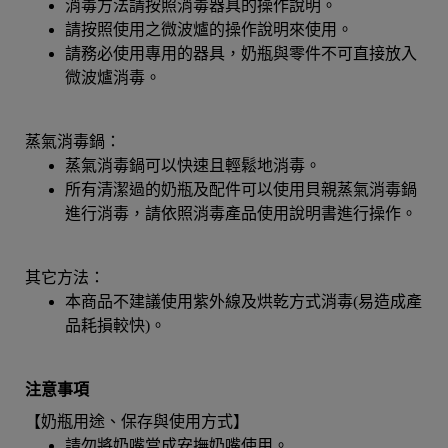
消毒方法請按照消毒器具的操作說明。
請按照使用之微波爐的操作說明來使用。
請務必使用專用的器具，奶瓶與零件不可直接放入
微波爐消毒。
蒸氣消毒鍋：
蒸氣消毒鍋可以快速且輕鬆地消毒。
所有清潔過的奶瓶及配件可以使用貝親蒸氣消毒鍋
進行消毒，請依照消毒產品使用說明書進行操作。
​​其它方法：
​​本商品不建議使用紫外線及烘乾方式消毒(易造成產
品耗損較快)。
注意事項
【奶瓶用途、保存與使用方式】
請勿將奶嘴當成安撫奶嘴使用。