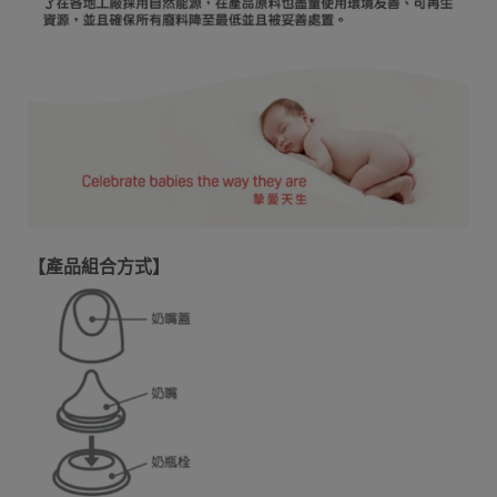
【產品組合方式】