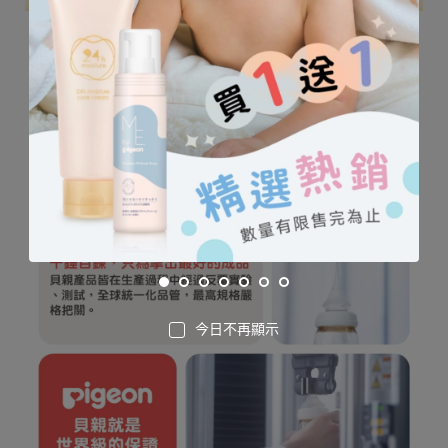
今日不再顯示