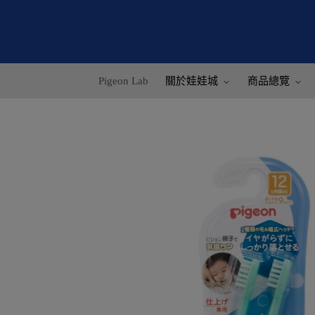
Pigeon Lab
關於娃娃城
商品總覽