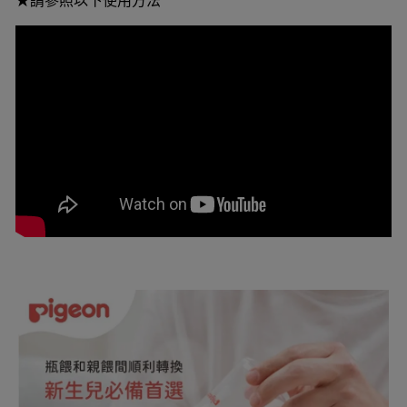
★請參照以下使用方法