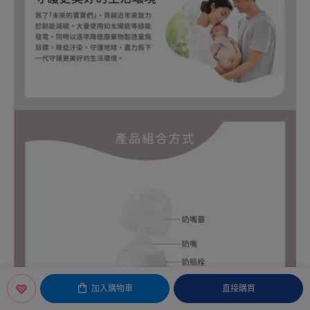
加入購物車
直接購買