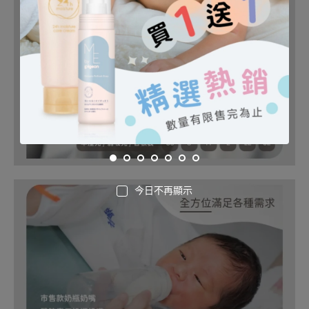
今日不再顯示