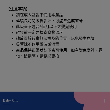
【注意事項】
請在成人監督下使用本產品
連續長時間吸食乳汁，可能會造成蛀牙
此吸管不適合6個月以下之嬰兒使用
餵食前一定要檢查食物溫度
請放置於孩童無法觸及的位置，以免發生危險
吸管球不適用微波爐消毒
產品保持正常狀態下皆可使用，如有變色變質、霧
化、破損時，請務必更換
Baby City