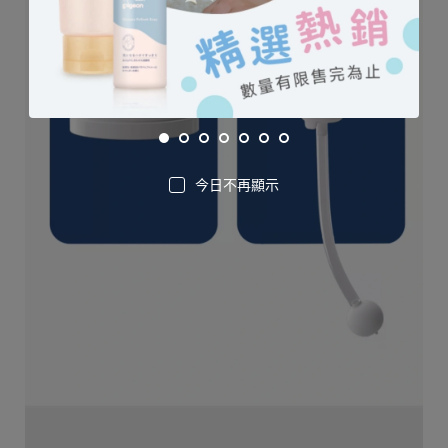
今日不再顯示