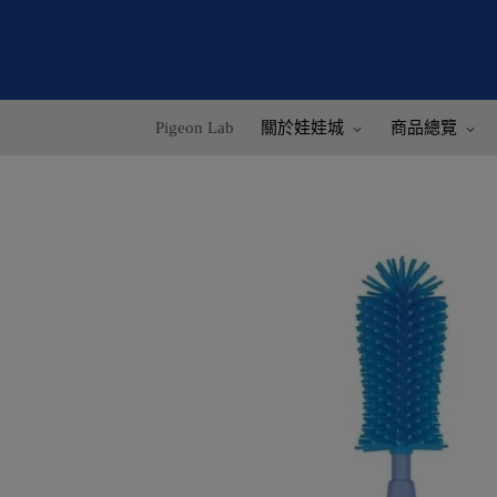
Pigeon Lab
關於娃娃城
商品總覽