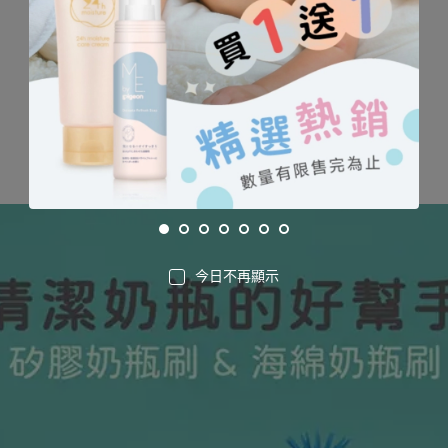
今日不再顯示