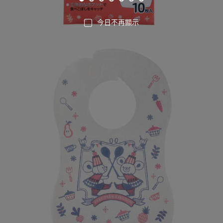
今日不再顯示