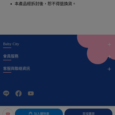
本產品經拆封後，恕不得退換貨。
Baby City
會員服務
客服與聯絡資訊
© Copyright 娃娃城股份有限公司 All Rights Reserved.
加入購物車
直接購買