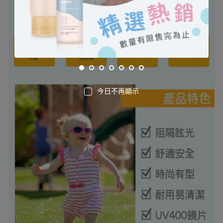
今日不再顯示