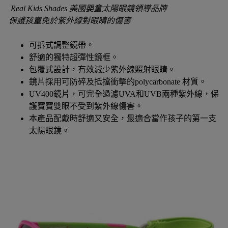
Real Kids Shades 美國嬰童太陽眼鏡領導品牌
保護孩童免於紫外線對眼睛的傷害
可拆式調整鏡帶。
舒適的獨特超彈性鏡框。
包覆式設計，有效減少紫外線照射眼睛。
鏡片採用可防碎及抵擋衝擊的polycarbonate 材質。
UV400鏡片，可完全過濾UVA和UVB兩種紫外線，保
護寶寶雙眼不受到紫外線傷害。
本產品配戴時舒適又安全，最適合當作孩子的第一支
太陽眼鏡。