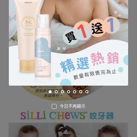
今日不再顯示