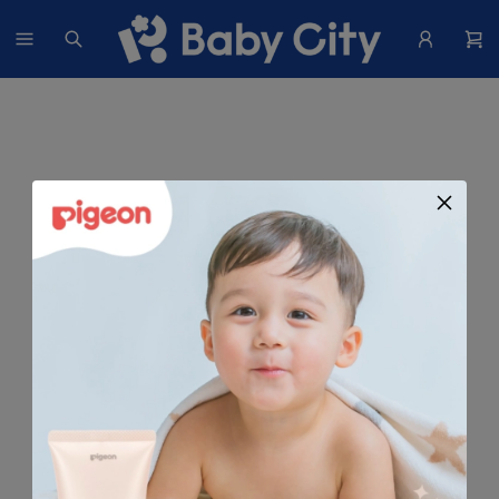
找不到這個商品