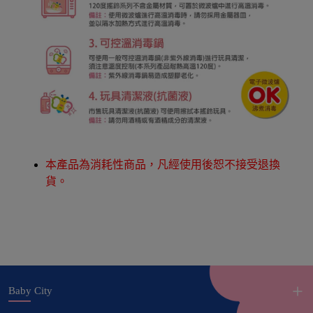
本產品為消耗性商品，凡經使用後恕不接受退換
貨。
Baby City