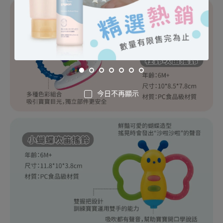
今日不再顯示