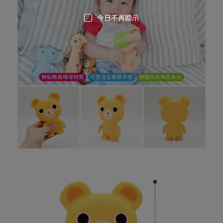
今日不再顯示