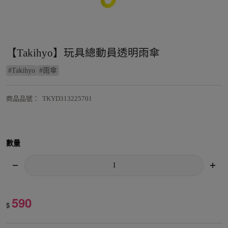
【Takihyo】玩具總動員透明雨傘
#
Takihyo
#
雨傘
商品品號
：
TKYD313225701
數量
590
$