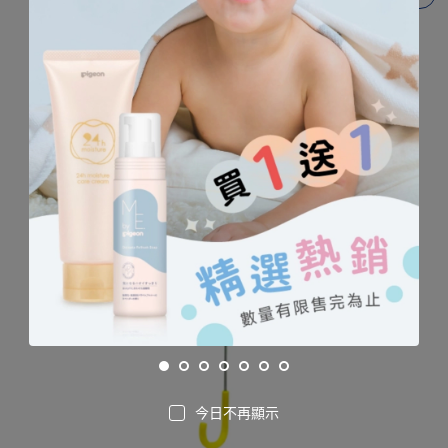
今日不再顯示