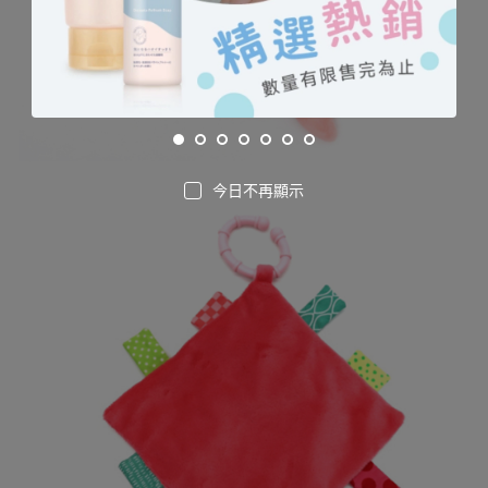
今日不再顯示