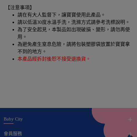
【注意事項】
請在有大人監督下，讓寶寶使用此產品。
請以低溫30度水溫手洗，洗滌方式請參考洗標說明。
為了安全起見，本製品如出現破損、變形，請勿再使
用。
為避免產生窒息危險，請將包裝塑膠袋放置於寶寶拿
不到的地方。
本產品經拆封後恕不接受退換貨。
Baby City
會員服務