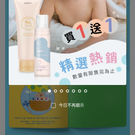
今日不再顯示