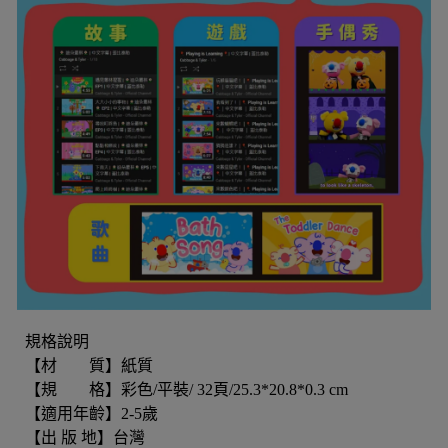
規格說明
【材 質】紙質
【規 格】彩色/平裝/ 32頁/25.3*20.8*0.3 cm
【適用年齡】2-5歲
【出 版 地】台灣