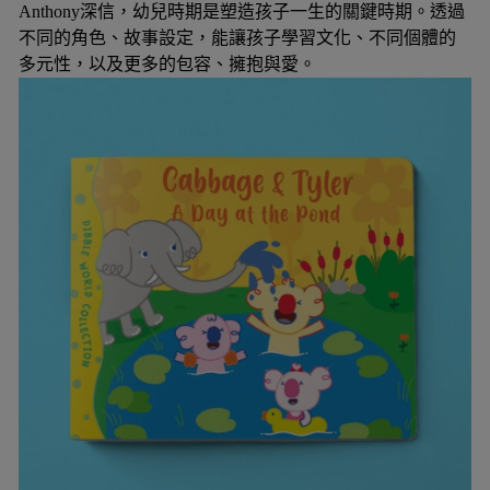
Anthony深信，幼兒時期是塑造孩子一生的關鍵時期。透過
不同的角色、故事設定，能讓孩子學習文化、不同個體的
多元性，以及更多的包容、擁抱與愛。