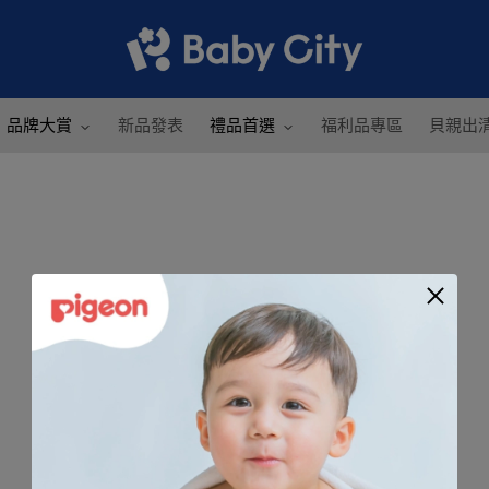
品牌大賞
新品發表
禮品首選
福利品專區
貝親出