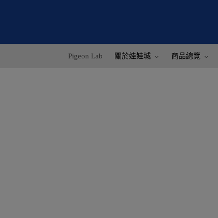
Pigeon Lab
關於娃娃城
商品總覽