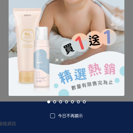
找不到這個商品
今日不再顯示
聯絡資訊