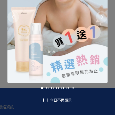
尚未發布文章或內容
今日不再顯示
聯絡資訊