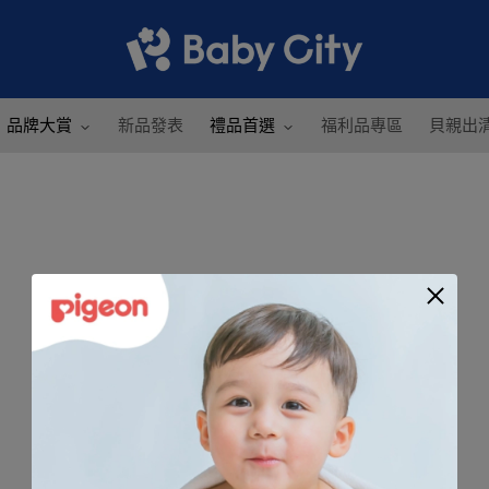
品牌大賞
新品發表
禮品首選
福利品專區
貝親出