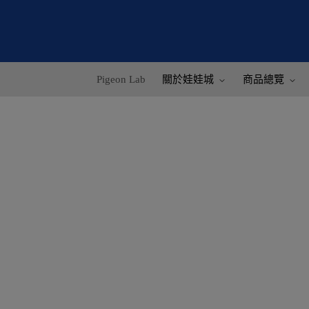
Pigeon Lab
關於娃娃城
商品總覽