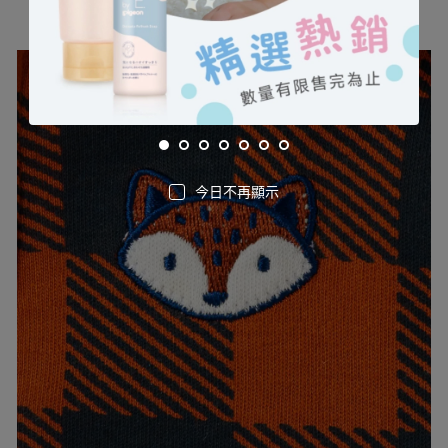
今日不再顯示