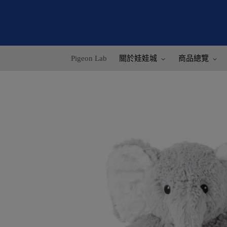
Pigeon Lab
關於娃娃城
商品總覽