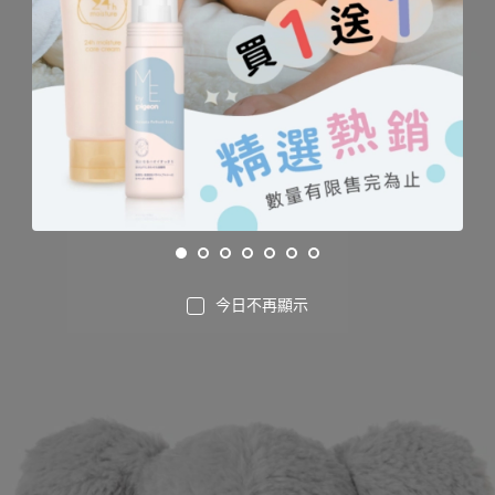
今日不再顯示